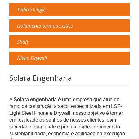
Telha Shingle
Isolamento termoacustico
Shaft
Nicho Drywall
Solara Engenharia
A
Solara engenharia
é uma empresa que atua no
ramo da construção a seco, especializada em LSF-
Light Steel Frame e Drywall, nosso objetivo é tornar
em realidade os sonhos de nossos clientes, com
seriedade, qualidade e pontualidade, promovendo
sustentabilidade, economia e agilidade na execução