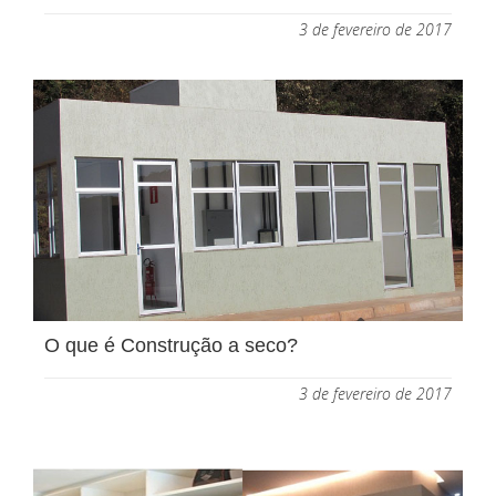
3 de fevereiro de 2017
O que é Construção a seco?
3 de fevereiro de 2017