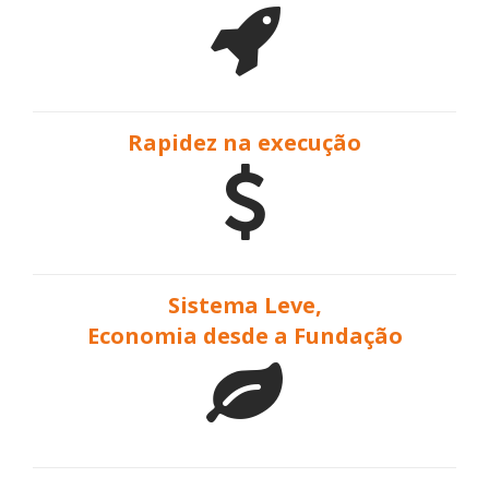
Rapidez na execução
Sistema Leve,
Economia desde a Fundação