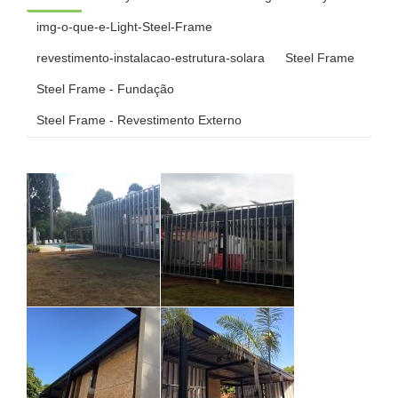
img-o-que-e-Light-Steel-Frame
revestimento-instalacao-estrutura-solara
Steel Frame
Steel Frame - Fundação
Steel Frame - Revestimento Externo