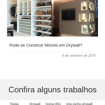
Pode-se Construir Móveis em Drywall?
6 de setembro de 2016
Confira alguns trabalhos
Todas
Drywall
home-001
img-nicho-drywall