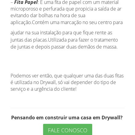
–
Fita Papel
:
É uma fita de papel com um material
microporoso e perfurada que propicia a saída de ar
evitando dar bolhas na hora de sua
aplicação.
Contém uma marcação no seu centro para
ajudar na sua instalação para que fique rente as
juntas das placas.
Utilizada para fazer o tratamento
de juntas e depois passar duas demãos de massa.
Podemos ver então, que qualquer uma das duas fitas
é utilizada no Drywall, só vai depender do tipo de
serviço e a urgência do cliente!
Pensando em construir uma casa em Drywall?
FALE CONOSCO