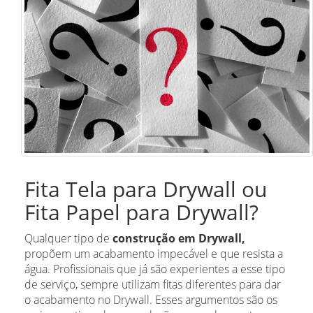
Fita Tela para Drywall ou
Fita Papel para Drywall?
Qualquer tipo de
construção em Drywall,
propõem um acabamento impecável e que resista a
água. Profissionais que já são experientes a esse tipo
de serviço, sempre utilizam fitas diferentes para dar
o acabamento no Drywall. Esses argumentos são os