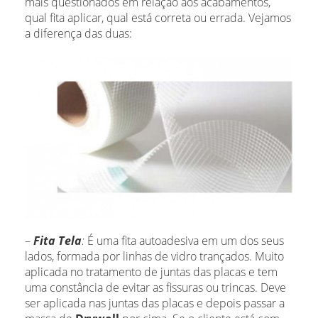
mais questionados em relação aos acabamentos,
qual fita aplicar, qual está correta ou errada. Vejamos
a diferença das duas:
–
Fita Tela
:
É uma fita autoadesiva em um dos seus
lados, formada por linhas de vidro trançados. Muito
aplicada no tratamento de juntas das placas e tem
uma constância de evitar as fissuras ou trincas. Deve
ser aplicada nas juntas das placas e depois passar a