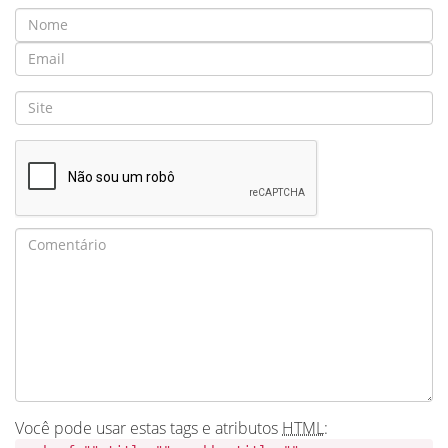
Você pode usar estas tags e atributos
HTML
: