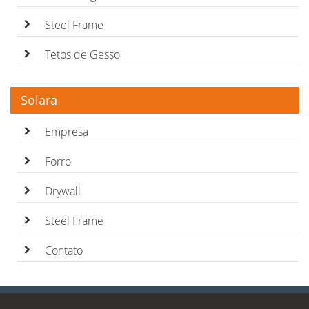
Steel Frame
Tetos de Gesso
Solara
Empresa
Forro
Drywall
Steel Frame
Contato