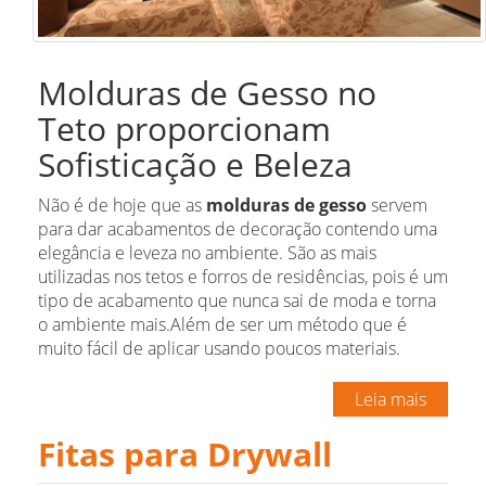
Molduras de Gesso no
Teto proporcionam
Sofisticação e Beleza
Não é de hoje que as
molduras de gesso
servem
para dar acabamentos de decoração contendo uma
elegância e leveza no ambiente. São as mais
utilizadas nos tetos e forros de residências, pois é um
tipo de acabamento que nunca sai de moda e torna
o ambiente mais.Além de ser um método que é
muito fácil de aplicar usando poucos materiais.
Leia mais
Fitas para Drywall