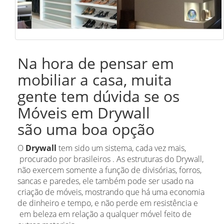
Na hora de pensar em
mobiliar a casa, muita
gente tem dúvida se os
Móveis em Drywall
são uma boa opção
O
Drywall
tem sido um sistema, cada vez mais,
procurado por brasileiros . As estruturas do Drywall,
não exercem somente a função de divisórias, forros,
sancas e paredes, ele também pode ser usado na
criação de móveis, mostrando que há uma economia
de dinheiro e tempo, e não perde em resistência e
em beleza em relação a qualquer móvel feito de