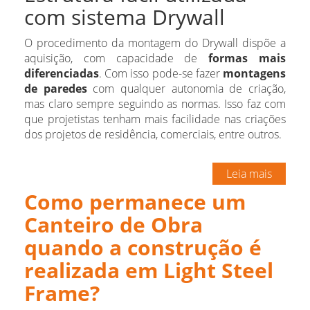
com sistema Drywall
O procedimento da montagem do Drywall dispõe a
aquisição, com capacidade de
formas mais
diferenciadas
. Com isso pode-se fazer
montagens
de paredes
com qualquer autonomia de criação,
mas claro sempre seguindo as normas. Isso faz com
que projetistas tenham mais facilidade nas criações
dos projetos de residência, comerciais, entre outros.
Leia mais
Como permanece um
Canteiro de Obra
quando a construção é
realizada em Light Steel
Frame?