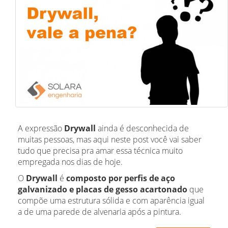
A expressão
Drywall
ainda é desconhecida de
muitas pessoas, mas aqui neste post você vai saber
tudo que precisa pra amar essa técnica muito
empregada nos dias de hoje.
O
Drywall
é
composto por perfis de aço
galvanizado e placas de gesso acartonado
que
compõe uma estrutura sólida e com aparência igual
a de uma parede de alvenaria após a pintura.