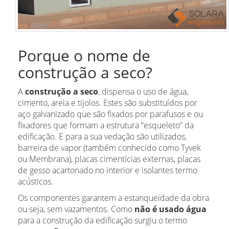
Porque o nome de
construção a seco?
A
construção a seco
, dispensa o uso de água,
cimento, areia e tijolos. Estes são substituídos por
aço galvanizado que são fixados por parafusos e ou
fixadores que formam a estrutura “esqueleto” da
edificação. E para a sua vedação são utilizados,
barreira de vapor (também conhecido como Tyvek
ou Membrana), placas cimentícias externas, placas
de gesso acartonado no interior e isolantes termo
acústicos.
Os componentes garantem a estanqueidade da obra
ou seja, sem vazamentos. Como
não é usado água
para a construção da edificação surgiu o termo