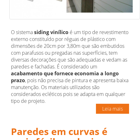
O sistema
siding vinílico
é um tipo de revestimento
externo constituído por réguas de plástico com
dimensões de 20cm por 3,80m que são embutidos
com parafusos ou pregadas nas superfícies, tem
diversas decorações que são adequadas e vedam as
paredes e fachadas. É considerado um
acabamento que fornece economia a longo
prazo
, pois não precisa de pintura e apresenta baixa
manutenção. Os materiais utilizados são
considerados ecléticos pois se adapta em qualquer
tipo de projeto.
Leia mais
Paredes em curvas é