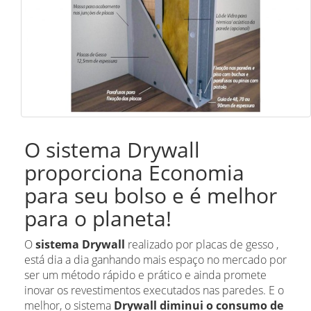
O sistema Drywall
proporciona Economia
para seu bolso e é melhor
para o planeta!
O
sistema
Drywall
realizado por placas de gesso ,
está dia a dia ganhando mais espaço no mercado por
ser um método rápido e prático e ainda promete
inovar os revestimentos executados nas paredes. E o
melhor, o sistema
Drywall
diminui o consumo de