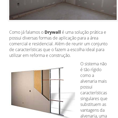
Como já falamos o
Drywall
é uma solução prática e
possui diversas formas de aplicação para a área
comercial e residencial. Além de reunir um conjunto
de características que o fazem a escolha ideal para
utilizar em reforma e construção.
O sistema não
é tão rígido
como a
alvenaria mais
possui
características
singulares que
substituem as
vantagens da
alvenaria, uma