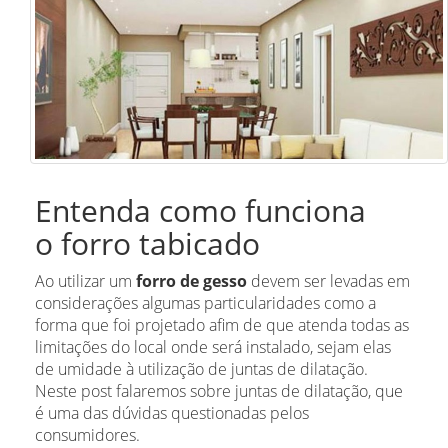
Entenda como funciona
o forro tabicado
Ao utilizar um
forro de gesso
devem ser levadas em
considerações algumas particularidades como a
forma que foi projetado afim de que atenda todas as
limitações do local onde será instalado, sejam elas
de umidade à utilização de juntas de dilatação.
Neste post falaremos sobre juntas de dilatação, que
é uma das dúvidas questionadas pelos
consumidores.