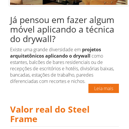
Já pensou em fazer algum
móvel aplicando a técnica
do drywall?
Existe uma grande diversidade em
projetos
arquitetônicos aplicando o drywall
como
estantes, balcões de bares residenciais ou de
recepções de escritórios e hotéis, divisórias baixas,
bancadas, estações de trabalho, paredes
diferenciadas com recortes e nichos.
Leia mais
Valor real do Steel
Frame