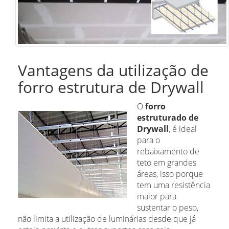
Vantagens da utilização de
forro estrutura de Drywall
O
forro
estruturado de
Drywall
, é ideal
para o
rebaixamento de
teto em grandes
áreas, isso porque
tem uma resistência
maior para
sustentar o peso,
não limita a utilização de luminárias desde que já