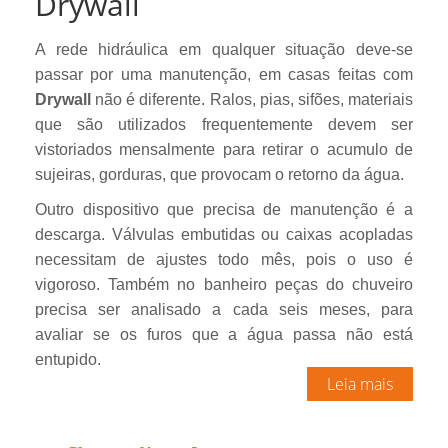
Drywall
A rede hidráulica em qualquer situação deve-se
passar por uma manutenção, em casas feitas com
Drywall
não é diferente. Ralos, pias, sifões, materiais
que são utilizados frequentemente devem ser
vistoriados mensalmente para retirar o acumulo de
sujeiras, gorduras, que provocam o retorno da água.
Outro dispositivo que precisa de manutenção é a
descarga. Válvulas embutidas ou caixas acopladas
necessitam de ajustes todo mês, pois o uso é
vigoroso. Também no banheiro peças do chuveiro
precisa ser analisado a cada seis meses, para
avaliar se os furos que a água passa não está
entupido.
Leia mais