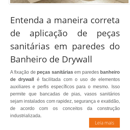
Entenda a maneira correta
de aplicação de peças
sanitárias em paredes do
Banheiro de Drywall
A fixação de
peças sanitárias
em paredes
banheiro
de
drywall
é facilitada com o uso de elementos
auxiliares e perfis específicos para o mesmo. Isso
permite que bancadas de pias, vasos sanitários
sejam instalados com rapidez, segurança e exatidão,
de acordo com os conceitos da construção
industrializada.
Leia mais