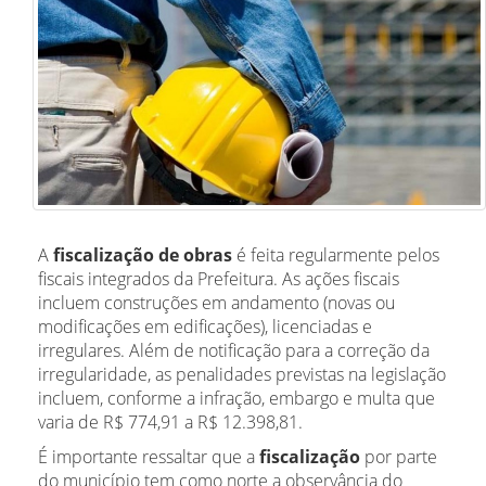
A
fiscalização de obras
é feita regularmente pelos
fiscais integrados da Prefeitura. As ações fiscais
incluem construções em andamento (novas ou
modificações em edificações), licenciadas e
irregulares. Além de notificação para a correção da
irregularidade, as penalidades previstas na legislação
incluem, conforme a infração, embargo e multa que
varia de R$ 774,91 a R$ 12.398,81.
É importante ressaltar que a
fiscalização
por parte
do município tem como norte a observância do