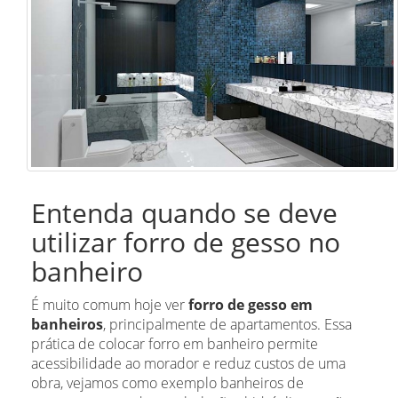
Entenda quando se deve
utilizar forro de gesso no
banheiro
É muito comum hoje ver
forro de gesso
em
banheiros
, principalmente de apartamentos. Essa
prática de colocar forro em banheiro permite
acessibilidade ao morador e reduz custos de uma
obra, vejamos como exemplo banheiros de