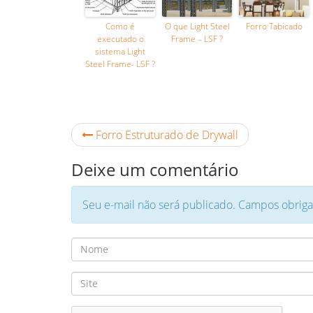
Como é
O que Light Steel
Forro Tabicado
executado o
Frame – LSF ?
sistema Light
Steel Frame- LSF ?
Forro Estruturado de Drywall
Deixe um comentário
Seu e-mail não será publicado. Campos obrig